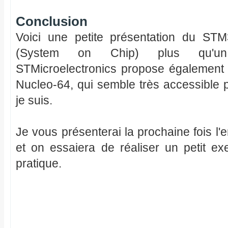
Conclusion
Voici une petite présentation du S
(System on Chip) plus qu'un m
STMicroelectronics propose également 
Nucleo-64, qui semble très accessible
je suis.
Je vous présenterai la prochaine fois 
et on essaiera de réaliser un petit 
pratique.