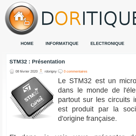
HOME
INFORMATIQUE
ELECTRONIQUE
STM32 : Présentation
08 février 2020
rdorigny
0 commentaires
Le STM32 est un microc
dans le monde de l'éle
partout sur les circuits 
est produit par la soc
d'origine française.