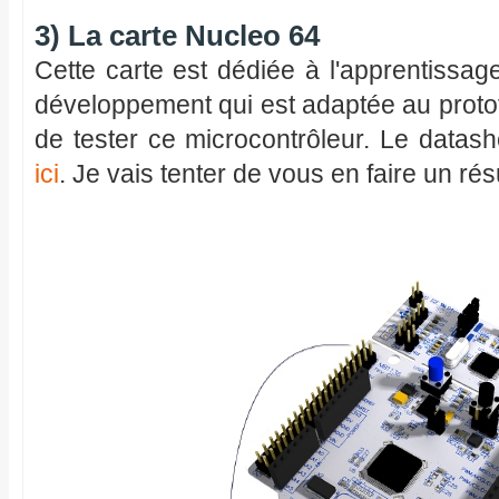
3) La carte Nucleo 64
Cette carte est dédiée à l'apprentissa
développement qui est adaptée au proto
de tester ce microcontrôleur. Le datash
ici
. Je vais tenter de vous en faire un ré