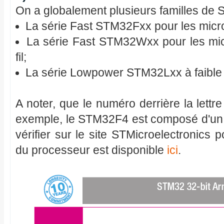
On a globalement plusieurs familles de 
La série Fast STM32Fxx pour les micro
La série Fast STM32Wxx pour les micr
fil;
La série Lowpower STM32Lxx à faibl
A noter, que le numéro derrière la lett
exemple, le STM32F4 est composé d'un 
vérifier sur le site STMicroelectronics 
du processeur est disponible
ici
.