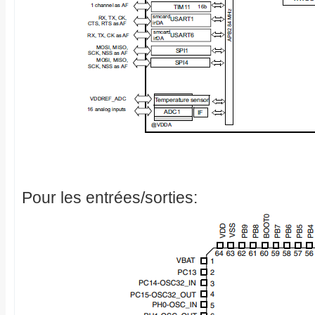
Pour les entrées/sorties: