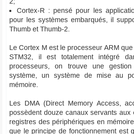
2;
Cortex-R : pensé pour les applicati
pour les systèmes embarqués, il suppor
Thumb et Thumb-2.
Le Cortex M est le processeur ARM que 
STM32, il est totalement intégré 
processeurs, on trouve une gestion 
système, un système de mise au po
mémoire.
Les DMA (Direct Memory Access, ac
possèdent douze canaux servants aux
registres des périphériques en mémoire
que le principe de fonctionnement est 