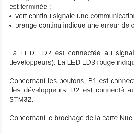
est terminée ;
vert continu signale une communicatio
orange continu indique une erreur de
La LED LD2 est connectée au signa
développeurs). La LED LD3 rouge indique
Concernant les boutons, B1 est connect
des développeurs. B2 est connecté a
STM32.
Concernant le brochage de la carte Nucl