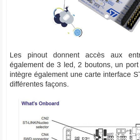
Les pinout donnent accès aux entré
également de 3 led, 2 boutons, un port 
intègre également une carte interface S
différentes façons.