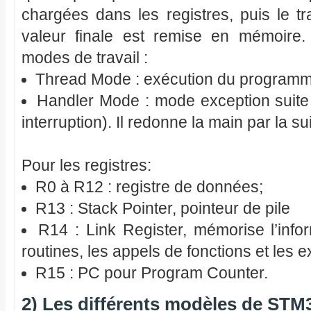
chargées dans les registres, puis le tra
valeur finale est remise en mémoire
modes de travail :
Thread Mode : exécution du programm
Handler Mode : mode exception suite 
interruption). Il redonne la main par la 
Pour les registres:
R0 à R12 : registre de données;
R13 : Stack Pointer, pointeur de pile
R14 : Link Register, mémorise l’info
routines, les appels de fonctions et les e
R15 : PC pour Program Counter.
2) Les différents modèles de STM