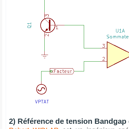
2) Référence de tension Bandga