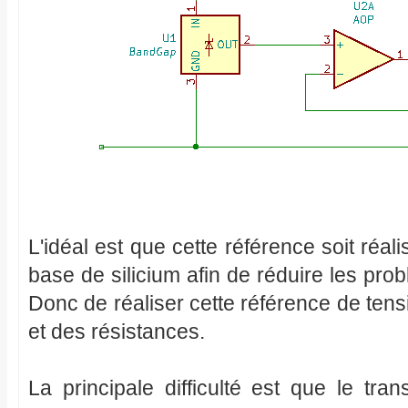
L'idéal est que cette référence soit ré
base de silicium afin de réduire les pro
Donc de réaliser cette référence de tens
et des résistances.
La principale difficulté est que le tran