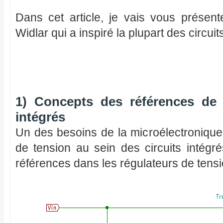
Dans cet article, je vais vous présent
Widlar qui a inspiré la plupart des circu
1) Concepts des références de 
intégrés
Un des besoins de la microélectronique
de tension au sein des circuits intégr
références dans les régulateurs de tensi