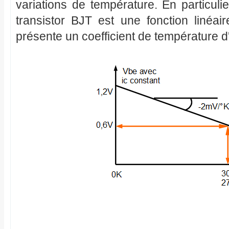
variations de température. En particuli
transistor BJT est une fonction linéai
présente un coefficient de température 