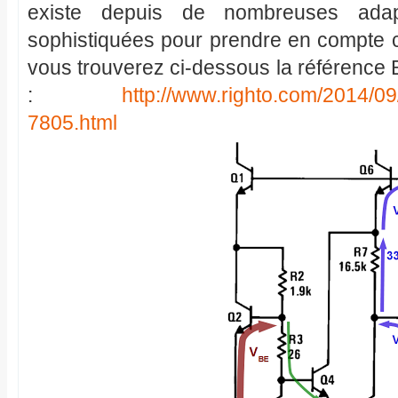
existe depuis de nombreuses ada
sophistiquées pour prendre en compte c
vous trouverez ci-dessous la référence
:
http://www.righto.com/2014/09
7805.html