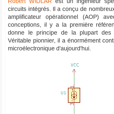
Robert WIDLAR
est un ingénieur spé
circuits intégrés. Il a conçu de nombreux
amplificateur opérationnel (AOP) a
conceptions, il y a la première référ
donne le principe de la plupart des r
Véritable pionnier, il a énormément con
microélectronique d'aujourd'hui.