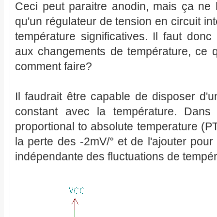
Ceci peut paraitre anodin, mais ça ne 
qu'un régulateur de tension en circuit in
température significatives. Il faut donc
aux changements de température, ce qui
comment faire?
Il faudrait être capable de disposer d'
constant avec la température. Dans 
proportional to absolute temperature (PTA
la perte des -2mV/° et de l'ajouter pour
indépendante des fluctuations de tempér