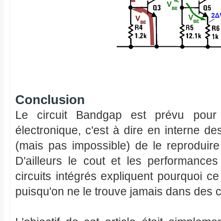
Conclusion
Le circuit Bandgap est prévu pour
électronique, c'est à dire en interne des c
(mais pas impossible) de le reproduir
D'ailleurs le cout et les performance
circuits intégrés expliquent pourquoi
puisqu'on ne le trouve jamais dans des c