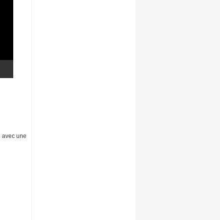
e avec une