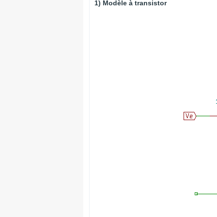
1) Modèle à transistor