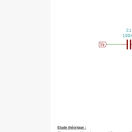
Etude théorique :